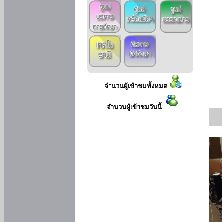
จำนวนผู้เข้าชมทั้งหมด
:
จำนวนผู้เข้าชมวันนี้
: