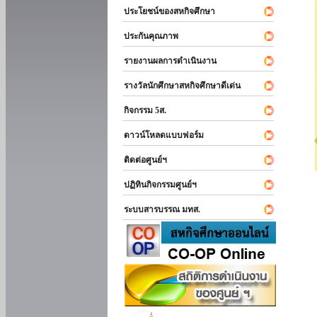
ประโยชน์ของสหกิจศึกษา
ประกันคุณภาพ
รายงานผลการดำเนินงาน
รางวัลนักศึกษาสหกิจศึกษาดีเด่น
กิจกรรม 5ส.
ดาวน์โหลดแบบฟอร์ม
ติดต่อศูนย์ฯ
ปฏิทินกิจกรรมศูนย์ฯ
ระบบสารบรรณ มทส.