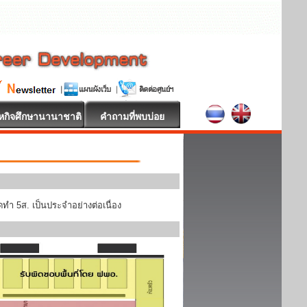
หกิจศึกษานานาชาติ
คำถามที่พบบ่อย
ทำ 5ส. เป็นประจำอย่างต่อเนื่อง