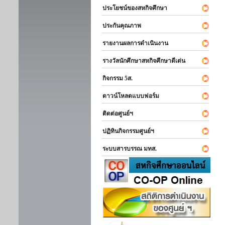
ประโยชน์ของสหกิจศึกษา
ประกันคุณภาพ
รายงานผลการดำเนินงาน
รางวัลนักศึกษาสหกิจศึกษาดีเด่น
กิจกรรม 5ส.
ดาวน์โหลดแบบฟอร์ม
ติดต่อศูนย์ฯ
ปฏิทินกิจกรรมศูนย์ฯ
ระบบสารบรรณ มทส.