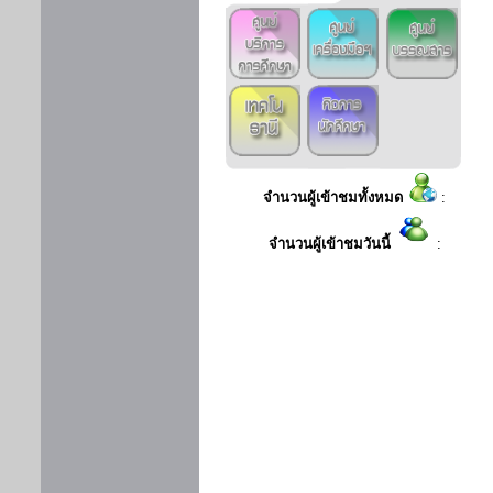
จำนวนผู้เข้าชมทั้งหมด
:
จำนวนผู้เข้าชมวันนี้
: