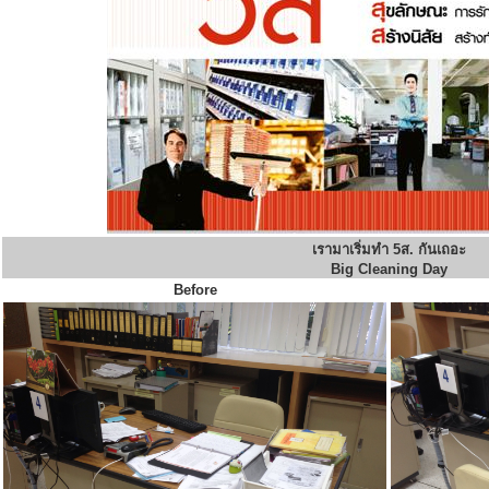
เรามาเริ่มทำ 5ส. กันเถอะ
Big Cleaning Day
Before