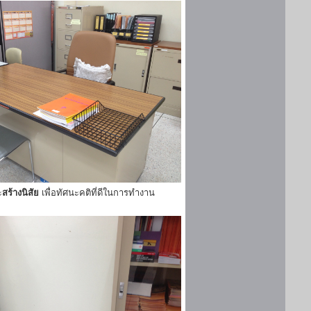
ะ
สร้างนิสัย
เพื่อทัศนะคติที่ดีในการทำงาน