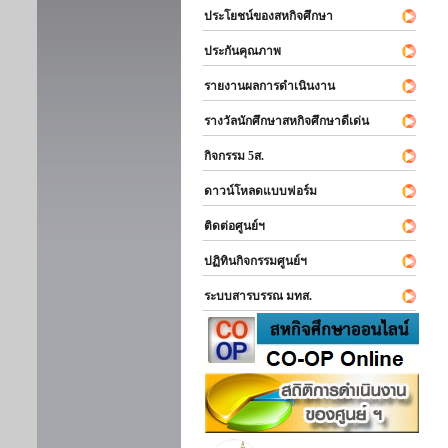
ประโยชน์ของสหกิจศึกษา
ประกันคุณภาพ
รายงานผลการดำเนินงาน
รางวัลนักศึกษาสหกิจศึกษาดีเด่น
กิจกรรม 5ส.
ดาวน์โหลดแบบฟอร์ม
ติดต่อศูนย์ฯ
ปฏิทินกิจกรรมศูนย์ฯ
ระบบสารบรรณ มทส.