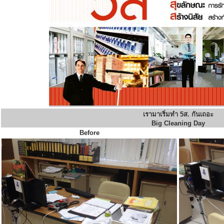
เรามาเริ่มทำ 5ส. กันเถอะ
Big Cleaning Day
Before