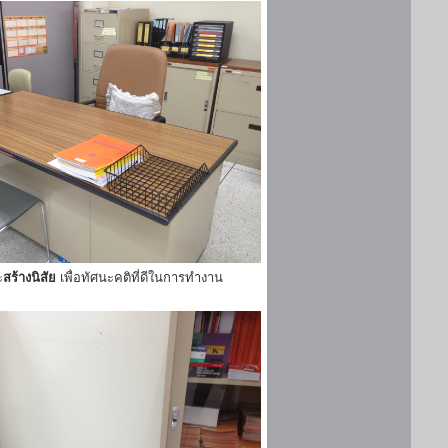
ะ
สร้างนิสัย
เพื่อทัศนะคติที่ดีในการทำงาน