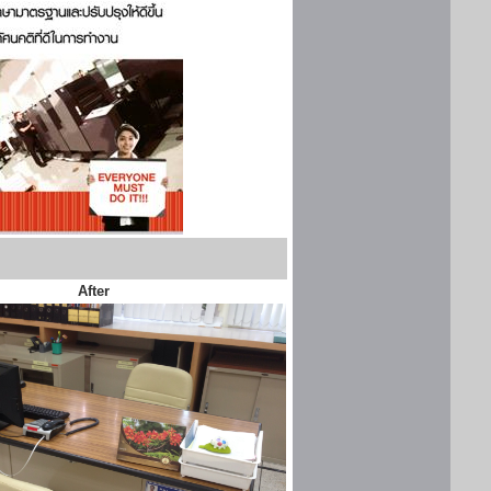
After