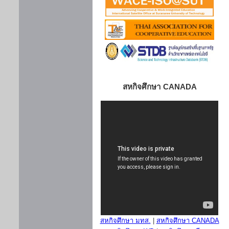
สหกิจศึกษา CANADA
สหกิจศึกษา มทส.
|
สหกิจศึกษา CANADA