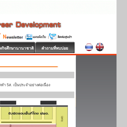
หกิจศึกษานานาชาติ
คำถามที่พบบ่อย
ทำ 5ส. เป็นประจำอย่างต่อเนื่อง