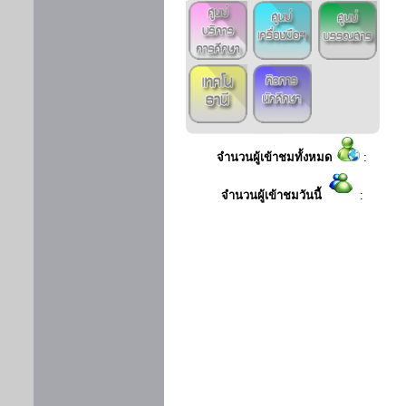
จำนวนผู้เข้าชมทั้งหมด
:
จำนวนผู้เข้าชมวันนี้
: