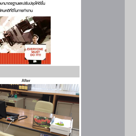
After