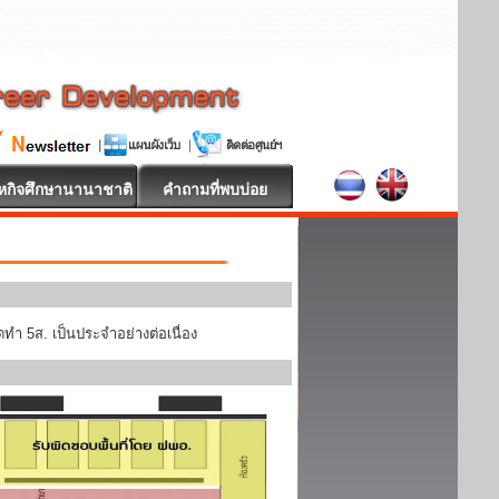
หกิจศึกษานานาชาติ
คำถามที่พบบ่อย
ทำ 5ส. เป็นประจำอย่างต่อเนื่อง