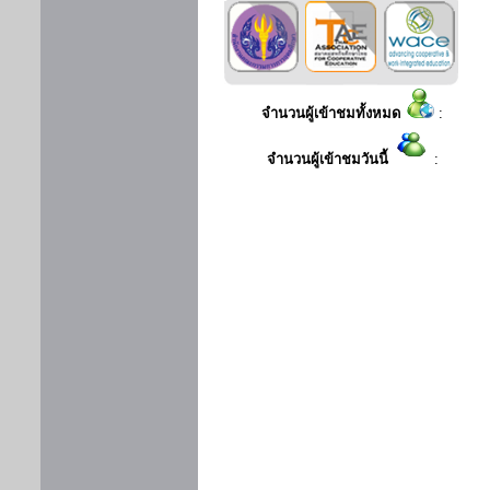
จำนวนผู้เข้าชมทั้งหมด
:
จำนวนผู้เข้าชมวันนี้
: