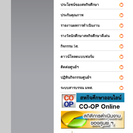
ประโยชน์ของสหกิจศึกษา
ประกันคุณภาพ
รายงานผลการดำเนินงาน
รางวัลนักศึกษาสหกิจศึกษาดีเด่น
กิจกรรม 5ส.
ดาวน์โหลดแบบฟอร์ม
ติดต่อศูนย์ฯ
ปฏิทินกิจกรรมศูนย์ฯ
ระบบสารบรรณ มทส.