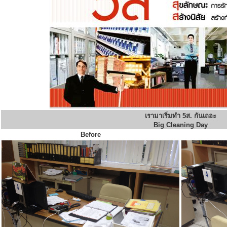
เรามาเริ่มทำ 5ส. กันเถอะ
Big Cleaning Day
Before