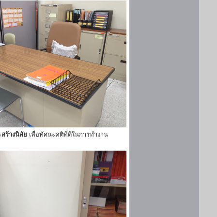
ะ
สร้างนิสัย
เพื่อทัศนะคติที่ดีในการทำงาน