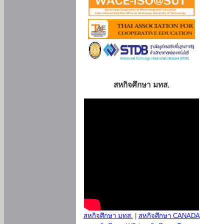
สหกิจศึกษา มทส.
สหกิจศึกษา มทส.
|
สหกิจศึกษา CANADA