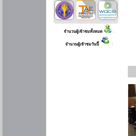
จำนวนผู้เข้าชมทั้งหมด
:
จำนวนผู้เข้าชมวันนี้
: