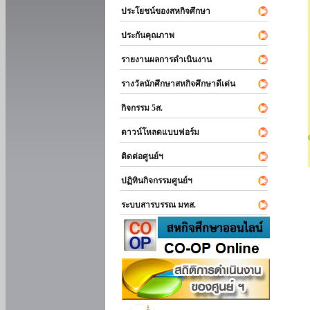
ประโยชน์ของสหกิจศึกษา
ประกันคุณภาพ
รายงานผลการดำเนินงาน
รางวัลนักศึกษาสหกิจศึกษาดีเด่น
กิจกรรม 5ส.
ดาวน์โหลดแบบฟอร์ม
ติดต่อศูนย์ฯ
ปฏิทินกิจกรรมศูนย์ฯ
ระบบสารบรรณ มทส.