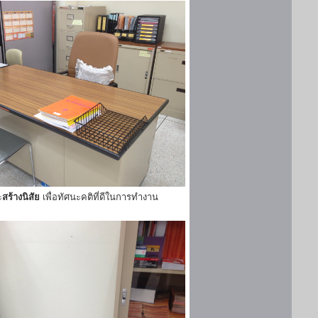
ะ
สร้างนิสัย
เพื่อทัศนะคติที่ดีในการทำงาน