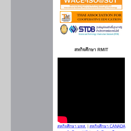
สหกิจศึกษา RMIT
สหกิจศึกษา มทส.
|
สหกิจศึกษา CANADA