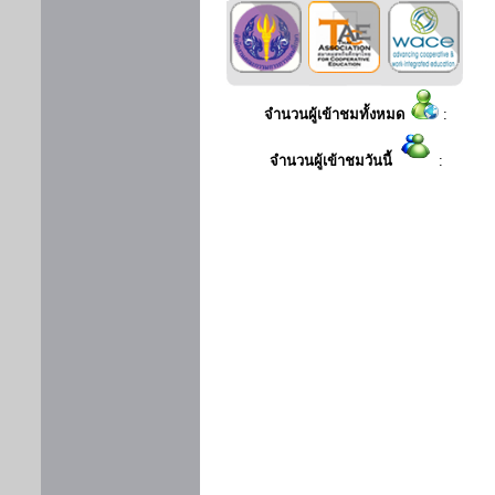
จำนวนผู้เข้าชมทั้งหมด
:
จำนวนผู้เข้าชมวันนี้
: