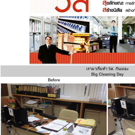
เรามาเริ่มทำ 5ส. กันเถอะ
Big Cleaning Day
Before