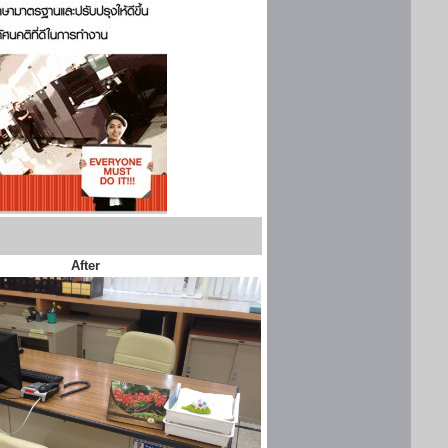
After