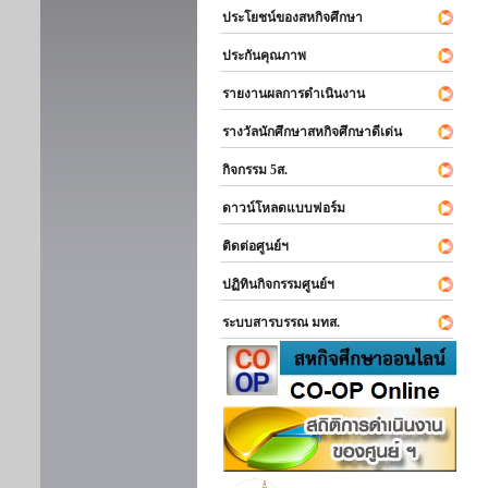
ประโยชน์ของสหกิจศึกษา
ประกันคุณภาพ
รายงานผลการดำเนินงาน
รางวัลนักศึกษาสหกิจศึกษาดีเด่น
กิจกรรม 5ส.
ดาวน์โหลดแบบฟอร์ม
ติดต่อศูนย์ฯ
ปฏิทินกิจกรรมศูนย์ฯ
ระบบสารบรรณ มทส.