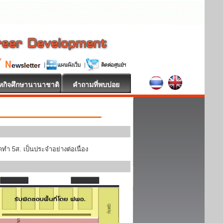
หกิจศึกษานานาชาติ
คำถามที่พบบ่อย
ทำ 5ส. เป็นประจำอย่างต่อเนื่อง