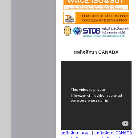
สหกิจศึกษา CANADA
สหกิจศึกษา มทส.
|
สหกิจศึกษา CANADA