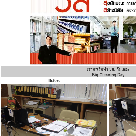
เรามาเริ่มทำ 5ส. กันเถอะ
Big Cleaning Day
Before