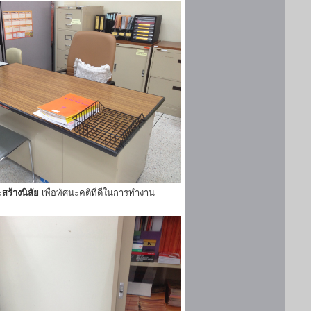
ะ
สร้างนิสัย
เพื่อทัศนะคติที่ดีในการทำงาน