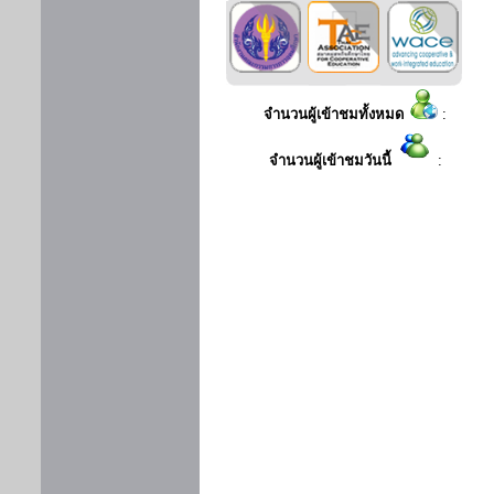
จำนวนผู้เข้าชมทั้งหมด
:
จำนวนผู้เข้าชมวันนี้
: