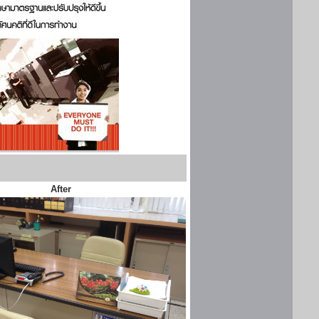
After