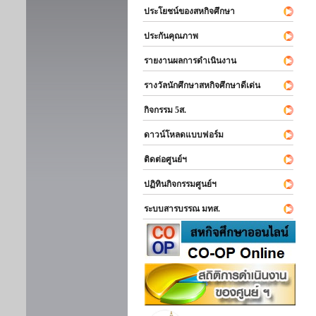
ประโยชน์ของสหกิจศึกษา
ประกันคุณภาพ
รายงานผลการดำเนินงาน
รางวัลนักศึกษาสหกิจศึกษาดีเด่น
กิจกรรม 5ส.
ดาวน์โหลดแบบฟอร์ม
ติดต่อศูนย์ฯ
ปฏิทินกิจกรรมศูนย์ฯ
ระบบสารบรรณ มทส.