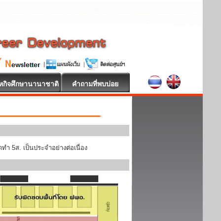
หกิจศึกษานานาชาติ
คำถามที่พบบ่อย
ทำ 5ส. เป็นประจำอย่างต่อเนื่อง