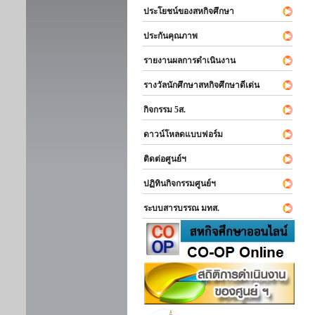
ประโยชน์ของสหกิจศึกษา
ประกันคุณภาพ
รายงานผลการดำเนินงาน
รางวัลนักศึกษาสหกิจศึกษาดีเด่น
กิจกรรม 5ส.
ดาวน์โหลดแบบฟอร์ม
ติดต่อศูนย์ฯ
ปฏิทินกิจกรรมศูนย์ฯ
ระบบสารบรรณ มทส.