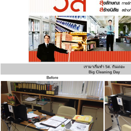
เรามาเริ่มทำ 5ส. กันเถอะ
Big Cleaning Day
Before