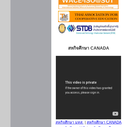
สหกิจศึกษา CANADA
สหกิจศึกษา มทส.
|
สหกิจศึกษา CANADA