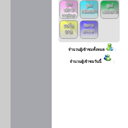
จำนวนผู้เข้าชมทั้งหมด
:
จำนวนผู้เข้าชมวันนี้
: