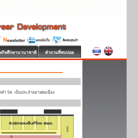
หกิจศึกษานานาชาติ
คำถามที่พบบ่อย
ทำ 5ส. เป็นประจำอย่างต่อเนื่อง