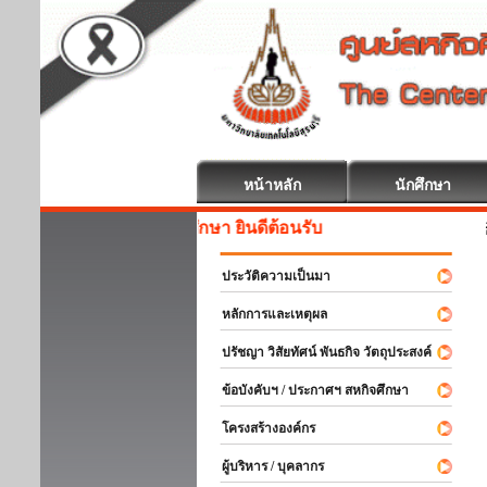
หน้าหลัก
นักศึกษา
สหกิจศึกษา
ประวัติความเป็นมา
หลักการและเหตุผล
ปรัชญา วิสัยทัศน์ พันธกิจ วัตถุประสงค์
ข้อบังคับฯ / ประกาศฯ สหกิจศึกษา
โครงสร้างองค์กร
ผู้บริหาร / บุคลากร