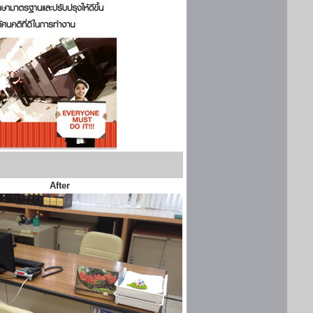
After