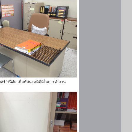
ะ
สร้างนิสัย
เพื่อทัศนะคติที่ดีในการทำงาน