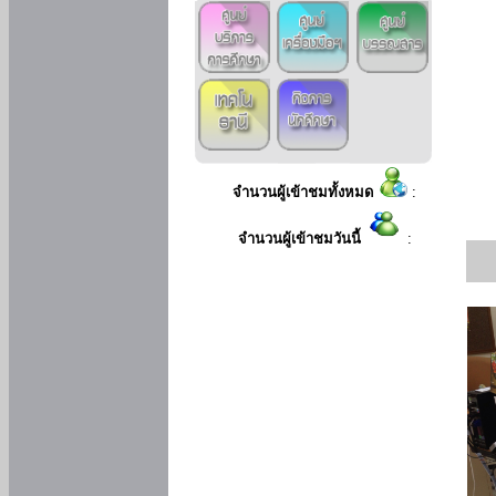
จำนวนผู้เข้าชมทั้งหมด
:
จำนวนผู้เข้าชมวันนี้
: