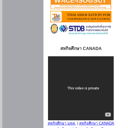
สหกิจศึกษา CANADA
สหกิจศึกษา มทส.
|
สหกิจศึกษา CANADA