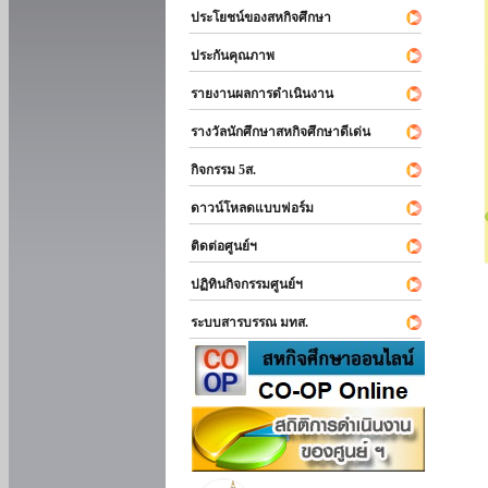
ประโยชน์ของสหกิจศึกษา
ประกันคุณภาพ
รายงานผลการดำเนินงาน
รางวัลนักศึกษาสหกิจศึกษาดีเด่น
กิจกรรม 5ส.
ดาวน์โหลดแบบฟอร์ม
ติดต่อศูนย์ฯ
ปฏิทินกิจกรรมศูนย์ฯ
ระบบสารบรรณ มทส.