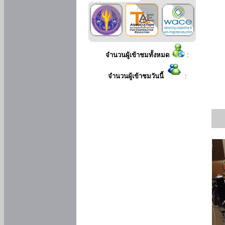
จำนวนผู้เข้าชมทั้งหมด
:
จำนวนผู้เข้าชมวันนี้
: