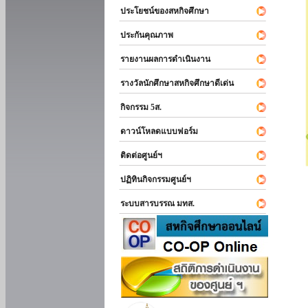
ประโยชน์ของสหกิจศึกษา
ประกันคุณภาพ
รายงานผลการดำเนินงาน
รางวัลนักศึกษาสหกิจศึกษาดีเด่น
กิจกรรม 5ส.
ดาวน์โหลดแบบฟอร์ม
ติดต่อศูนย์ฯ
ปฏิทินกิจกรรมศูนย์ฯ
ระบบสารบรรณ มทส.