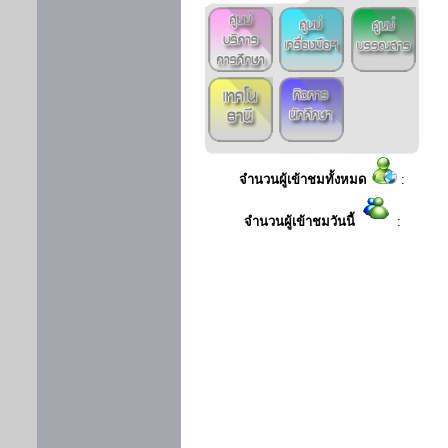
จำนวนผู้เข้าชมทั้งหมด
:
จำนวนผู้เข้าชมวันนี้
: