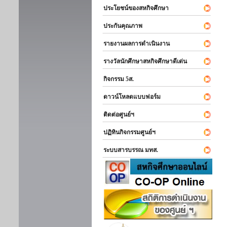
ประโยชน์ของสหกิจศึกษา
ประกันคุณภาพ
รายงานผลการดำเนินงาน
รางวัลนักศึกษาสหกิจศึกษาดีเด่น
กิจกรรม 5ส.
ดาวน์โหลดแบบฟอร์ม
ติดต่อศูนย์ฯ
ปฏิทินกิจกรรมศูนย์ฯ
ระบบสารบรรณ มทส.