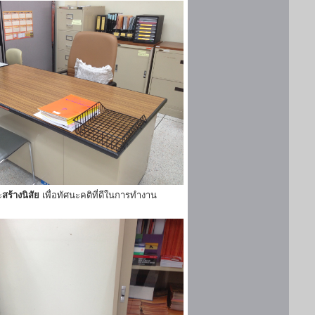
ะ
สร้างนิสัย
เพื่อทัศนะคติที่ดีในการทำงาน