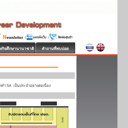
หกิจศึกษานานาชาติ
คำถามที่พบบ่อย
ทำ 5ส. เป็นประจำอย่างต่อเนื่อง