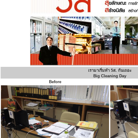
เรามาเริ่มทำ 5ส. กันเถอะ
Big Cleaning Day
Before