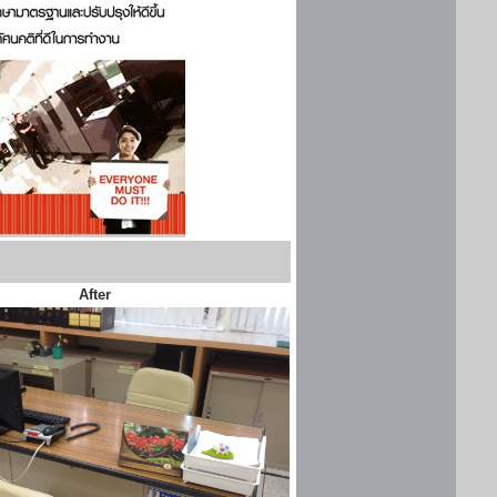
After