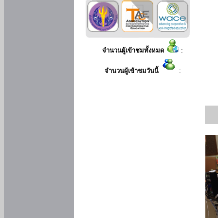
จำนวนผู้เข้าชมทั้งหมด
:
จำนวนผู้เข้าชมวันนี้
: