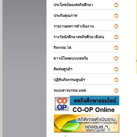
ประโยชน์ของสหกิจศึกษา
ประกันคุณภาพ
รายงานผลการดำเนินงาน
รางวัลนักศึกษาสหกิจศึกษาดีเด่น
กิจกรรม 5ส.
ดาวน์โหลดแบบฟอร์ม
ติดต่อศูนย์ฯ
ปฏิทินกิจกรรมศูนย์ฯ
ระบบสารบรรณ มทส.