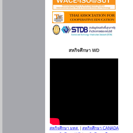
สหกิจศึกษา WD
สหกิจศึกษา มทส.
|
สหกิจศึกษา CANADA