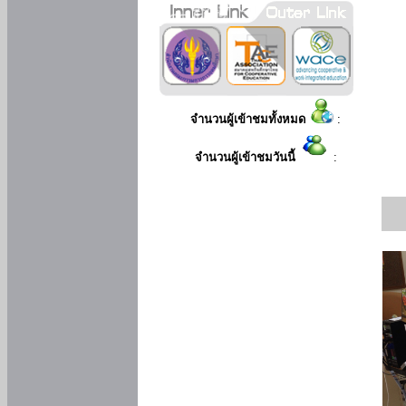
จำนวนผู้เข้าชมทั้งหมด
:
จำนวนผู้เข้าชมวันนี้
: