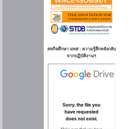
สหกิจศึกษา มทส : ความรู้สึกหลังกลับ
จากปฏิบัติงานฯ