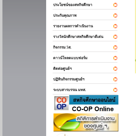
ประโยชน์ของสหกิจศึกษา
ประกันคุณภาพ
รายงานผลการดำเนินงาน
รางวัลนักศึกษาสหกิจศึกษาดีเด่น
กิจกรรม 5ส.
ดาวน์โหลดแบบฟอร์ม
ติดต่อศูนย์ฯ
ปฏิทินกิจกรรมศูนย์ฯ
ระบบสารบรรณ มทส.