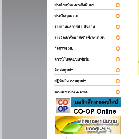
ประโยชน์ของสหกิจศึกษา
ประกันคุณภาพ
รายงานผลการดำเนินงาน
รางวัลนักศึกษาสหกิจศึกษาดีเด่น
กิจกรรม 5ส.
ดาวน์โหลดแบบฟอร์ม
ติดต่อศูนย์ฯ
ปฏิทินกิจกรรมศูนย์ฯ
ระบบสารบรรณ มทส.