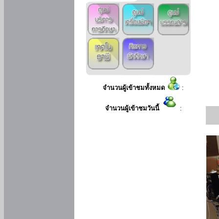
จำนวนผู้เข้าชมทั้งหมด
:
จำนวนผู้เข้าชมวันนี้
: