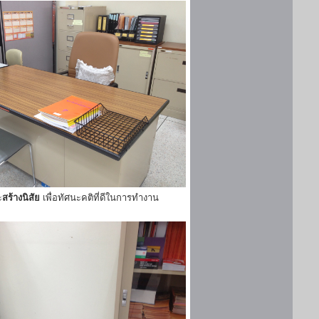
ะ
สร้างนิสัย
เพื่อทัศนะคติที่ดีในการทำงาน