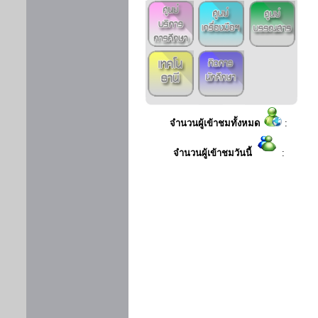
จำนวนผู้เข้าชมทั้งหมด
:
จำนวนผู้เข้าชมวันนี้
: