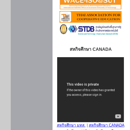
สหกิจศึกษา CANADA
สหกิจศึกษา มทส.
|
สหกิจศึกษา CANADA