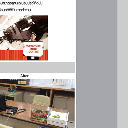
After