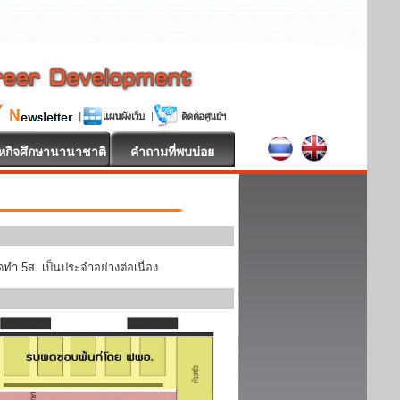
หกิจศึกษานานาชาติ
คำถามที่พบบ่อย
ทำ 5ส. เป็นประจำอย่างต่อเนื่อง