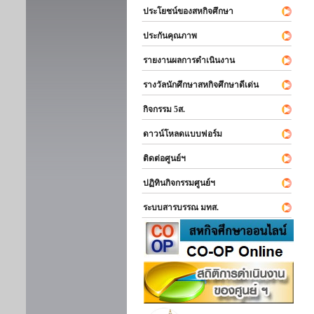
ประโยชน์ของสหกิจศึกษา
ประกันคุณภาพ
รายงานผลการดำเนินงาน
รางวัลนักศึกษาสหกิจศึกษาดีเด่น
กิจกรรม 5ส.
ดาวน์โหลดแบบฟอร์ม
ติดต่อศูนย์ฯ
ปฏิทินกิจกรรมศูนย์ฯ
ระบบสารบรรณ มทส.