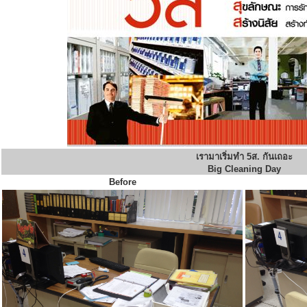
เรามาเริ่มทำ 5ส. กันเถอะ
Big Cleaning Day
Before