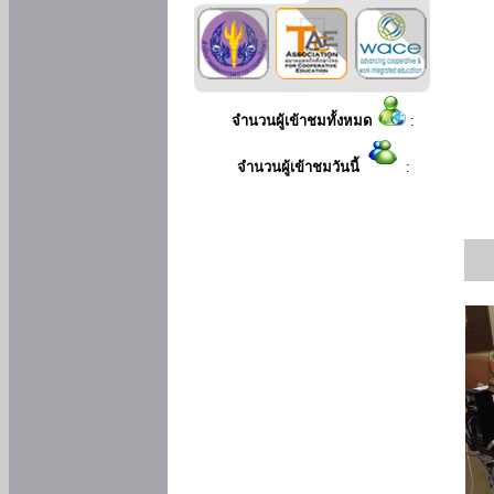
จำนวนผู้เข้าชมทั้งหมด
:
จำนวนผู้เข้าชมวันนี้
: