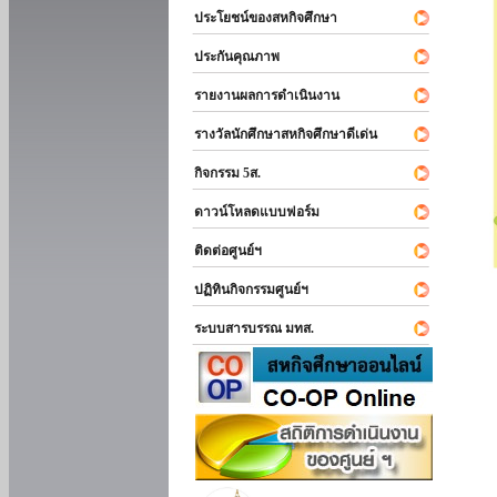
ประโยชน์ของสหกิจศึกษา
ประกันคุณภาพ
รายงานผลการดำเนินงาน
รางวัลนักศึกษาสหกิจศึกษาดีเด่น
กิจกรรม 5ส.
ดาวน์โหลดแบบฟอร์ม
ติดต่อศูนย์ฯ
ปฏิทินกิจกรรมศูนย์ฯ
ระบบสารบรรณ มทส.