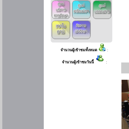
จำนวนผู้เข้าชมทั้งหมด
:
จำนวนผู้เข้าชมวันนี้
: