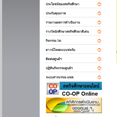
ประโยชน์ของสหกิจศึกษา
ประกันคุณภาพ
รายงานผลการดำเนินงาน
รางวัลนักศึกษาสหกิจศึกษาดีเด่น
กิจกรรม 5ส.
ดาวน์โหลดแบบฟอร์ม
ติดต่อศูนย์ฯ
ปฏิทินกิจกรรมศูนย์ฯ
ระบบสารบรรณ มทส.