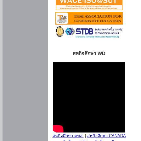
สหกิจศึกษา WD
สหกิจศึกษา มทส.
|
สหกิจศึกษา CANADA