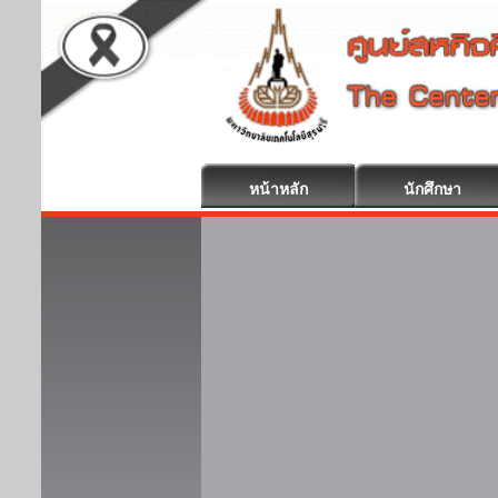
หน้าหลัก
นักศึกษา