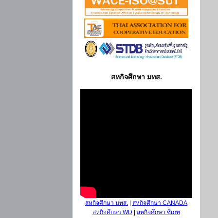
สหกิจศึกษา มทส.
สหกิจศึกษา มทส.
|
สหกิจศึกษา CANADA
สหกิจศึกษา WD
|
สหกิจศึกษา ซีเกท