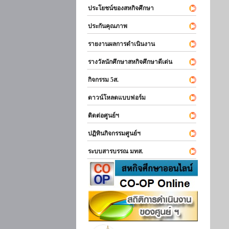
ประโยชน์ของสหกิจศึกษา
ประกันคุณภาพ
รายงานผลการดำเนินงาน
รางวัลนักศึกษาสหกิจศึกษาดีเด่น
กิจกรรม 5ส.
ดาวน์โหลดแบบฟอร์ม
ติดต่อศูนย์ฯ
ปฏิทินกิจกรรมศูนย์ฯ
ระบบสารบรรณ มทส.