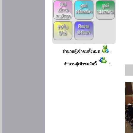
จำนวนผู้เข้าชมทั้งหมด
:
จำนวนผู้เข้าชมวันนี้
: