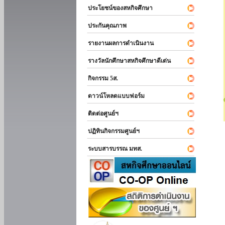
ประโยชน์ของสหกิจศึกษา
ประกันคุณภาพ
รายงานผลการดำเนินงาน
รางวัลนักศึกษาสหกิจศึกษาดีเด่น
กิจกรรม 5ส.
ดาวน์โหลดแบบฟอร์ม
ติดต่อศูนย์ฯ
ปฏิทินกิจกรรมศูนย์ฯ
ระบบสารบรรณ มทส.