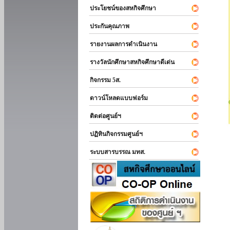
ประโยชน์ของสหกิจศึกษา
ประกันคุณภาพ
รายงานผลการดำเนินงาน
รางวัลนักศึกษาสหกิจศึกษาดีเด่น
กิจกรรม 5ส.
ดาวน์โหลดแบบฟอร์ม
ติดต่อศูนย์ฯ
ปฏิทินกิจกรรมศูนย์ฯ
ระบบสารบรรณ มทส.