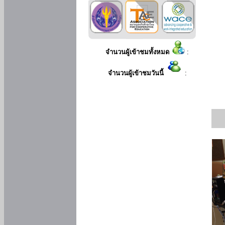
จำนวนผู้เข้าชมทั้งหมด
:
จำนวนผู้เข้าชมวันนี้
: