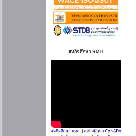
สหกิจศึกษา RMIT
สหกิจศึกษา มทส.
|
สหกิจศึกษา CANADA