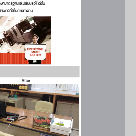
After