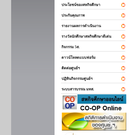
ประโยชน์ของสหกิจศึกษา
ประกันคุณภาพ
รายงานผลการดำเนินงาน
รางวัลนักศึกษาสหกิจศึกษาดีเด่น
กิจกรรม 5ส.
ดาวน์โหลดแบบฟอร์ม
ติดต่อศูนย์ฯ
ปฏิทินกิจกรรมศูนย์ฯ
ระบบสารบรรณ มทส.