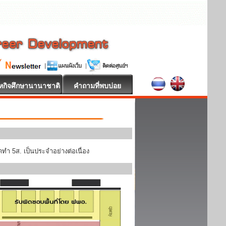
หกิจศึกษานานาชาติ
คำถามที่พบบ่อย
ทำ 5ส. เป็นประจำอย่างต่อเนื่อง