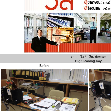
เรามาเริ่มทำ 5ส. กันเถอะ
Big Cleaning Day
Before