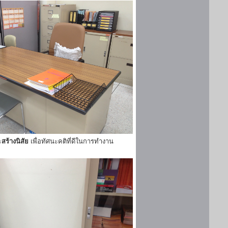
ะ
สร้างนิสัย
เพื่อทัศนะคติที่ดีในการทำงาน