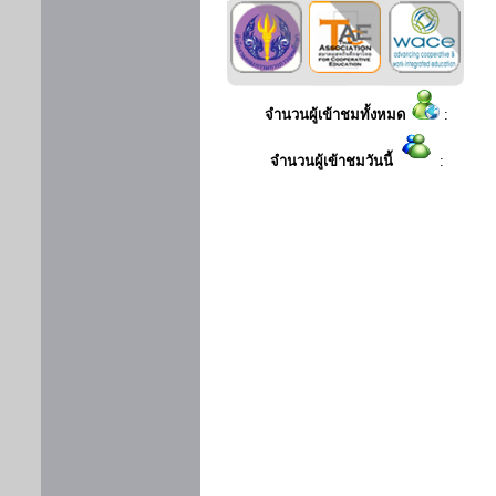
จำนวนผู้เข้าชมทั้งหมด
:
จำนวนผู้เข้าชมวันนี้
: