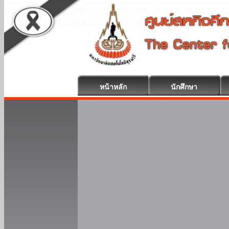
หน้าหลัก
นักศึกษา