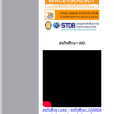
สหกิจศึกษา WD
สหกิจศึกษา มทส.
|
สหกิจศึกษา CANADA