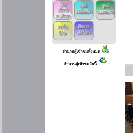
จำนวนผู้เข้าชมทั้งหมด
:
จำนวนผู้เข้าชมวันนี้
: