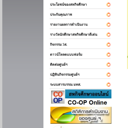
ประโยชน์ของสหกิจศึกษา
ประกันคุณภาพ
รายงานผลการดำเนินงาน
รางวัลนักศึกษาสหกิจศึกษาดีเด่น
กิจกรรม 5ส.
ดาวน์โหลดแบบฟอร์ม
ติดต่อศูนย์ฯ
ปฏิทินกิจกรรมศูนย์ฯ
ระบบสารบรรณ มทส.