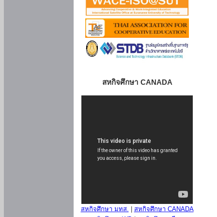
สหกิจศึกษา CANADA
สหกิจศึกษา มทส.
|
สหกิจศึกษา CANADA