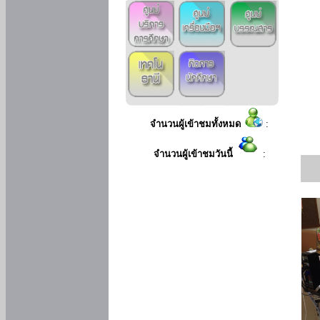
จำนวนผู้เข้าชมทั้งหมด
:
จำนวนผู้เข้าชมวันนี้
: