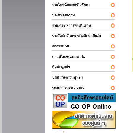
ประโยชน์ของสหกิจศึกษา
ประกันคุณภาพ
รายงานผลการดำเนินงาน
รางวัลนักศึกษาสหกิจศึกษาดีเด่น
กิจกรรม 5ส.
ดาวน์โหลดแบบฟอร์ม
ติดต่อศูนย์ฯ
ปฏิทินกิจกรรมศูนย์ฯ
ระบบสารบรรณ มทส.