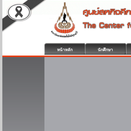
หน้าหลัก
นักศึกษา