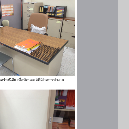
ะ
สร้างนิสัย
เพื่อทัศนะคติที่ดีในการทำงาน