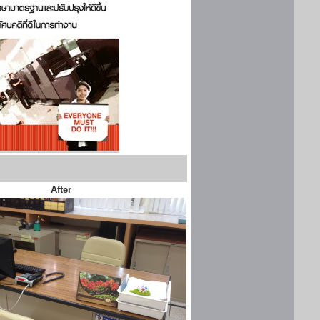
After