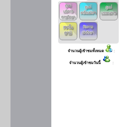
จำนวนผู้เข้าชมทั้งหมด
:
จำนวนผู้เข้าชมวันนี้
: