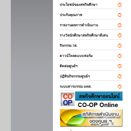
ประโยชน์ของสหกิจศึกษา
ประกันคุณภาพ
รายงานผลการดำเนินงาน
รางวัลนักศึกษาสหกิจศึกษาดีเด่น
กิจกรรม 5ส.
ดาวน์โหลดแบบฟอร์ม
ติดต่อศูนย์ฯ
ปฏิทินกิจกรรมศูนย์ฯ
ระบบสารบรรณ มทส.