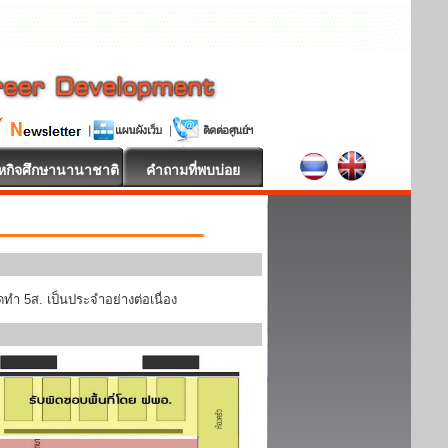
หกิจศึกษานานาชาติ
คำถามที่พบบ่อย
ทำ 5ส. เป็นประจำอย่างต่อเนื่อง