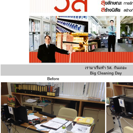
เรามาเริ่มทำ 5ส. กันเถอะ
Big Cleaning Day
Before