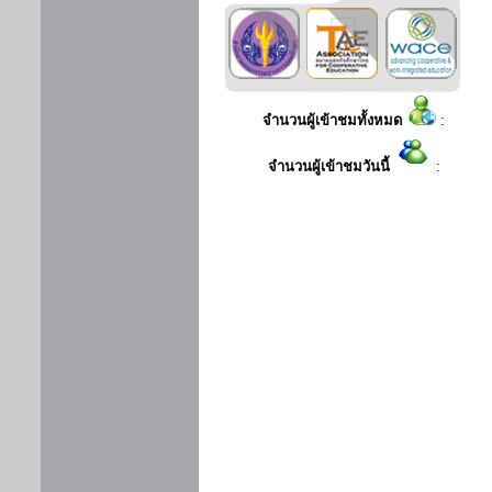
จำนวนผู้เข้าชมทั้งหมด
:
จำนวนผู้เข้าชมวันนี้
: