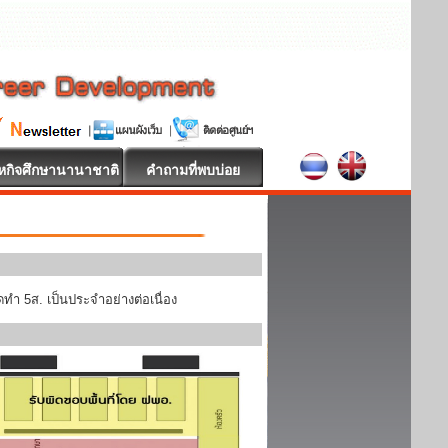
หกิจศึกษานานาชาติ
คำถามที่พบบ่อย
ทำ 5ส. เป็นประจำอย่างต่อเนื่อง