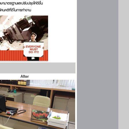
After