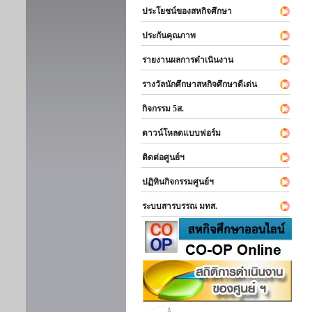
ประโยชน์ของสหกิจศึกษา
ประกันคุณภาพ
รายงานผลการดำเนินงาน
รางวัลนักศึกษาสหกิจศึกษาดีเด่น
กิจกรรม 5ส.
ดาวน์โหลดแบบฟอร์ม
ติดต่อศูนย์ฯ
ปฏิทินกิจกรรมศูนย์ฯ
ระบบสารบรรณ มทส.