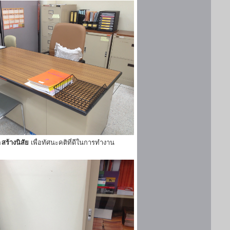
ะ
สร้างนิสัย
เพื่อทัศนะคติที่ดีในการทำงาน