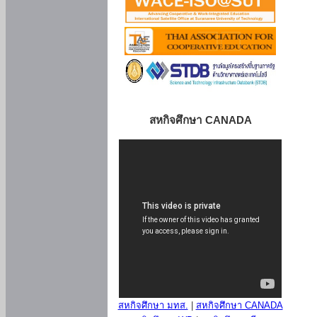
สหกิจศึกษา CANADA
สหกิจศึกษา มทส.
|
สหกิจศึกษา CANADA