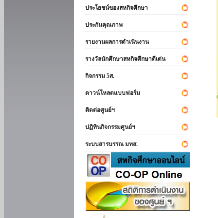
ประโยชน์ของสหกิจศึกษา
ประกันคุณภาพ
รายงานผลการดำเนินงาน
รางวัลนักศึกษาสหกิจศึกษาดีเด่น
กิจกรรม 5ส.
ดาวน์โหลดแบบฟอร์ม
ติดต่อศูนย์ฯ
ปฏิทินกิจกรรมศูนย์ฯ
ระบบสารบรรณ มทส.