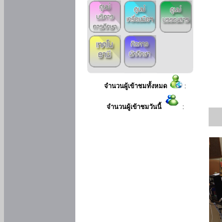
จำนวนผู้เข้าชมทั้งหมด
:
จำนวนผู้เข้าชมวันนี้
: