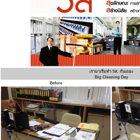
เรามาเริ่มทำ 5ส. กันเถอะ
Big Cleaning Day
Before