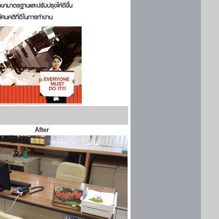
After