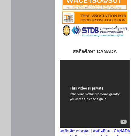
สหกิจศึกษา CANADA
สหกิจศึกษา มทส.
|
สหกิจศึกษา CANADA