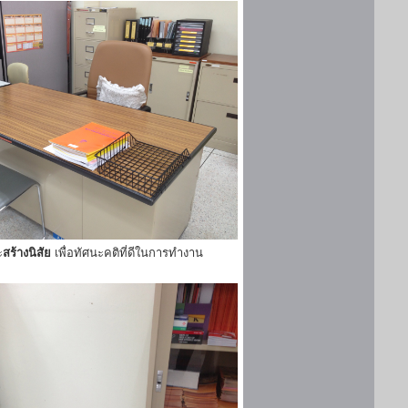
ะ
สร้างนิสัย
เพื่อทัศนะคติที่ดีในการทำงาน