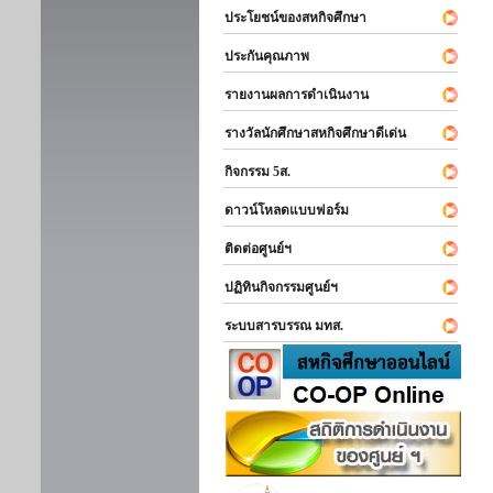
ประโยชน์ของสหกิจศึกษา
ประกันคุณภาพ
รายงานผลการดำเนินงาน
รางวัลนักศึกษาสหกิจศึกษาดีเด่น
กิจกรรม 5ส.
ดาวน์โหลดแบบฟอร์ม
ติดต่อศูนย์ฯ
ปฏิทินกิจกรรมศูนย์ฯ
ระบบสารบรรณ มทส.