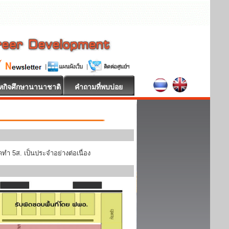
หกิจศึกษานานาชาติ
คำถามที่พบบ่อย
ทำ 5ส. เป็นประจำอย่างต่อเนื่อง