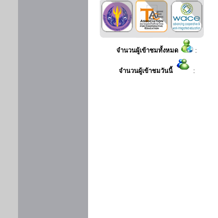
จำนวนผู้เข้าชมทั้งหมด
:
จำนวนผู้เข้าชมวันนี้
: