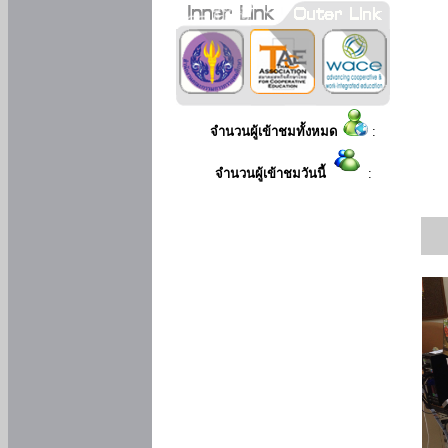
จำนวนผู้เข้าชมทั้งหมด
:
จำนวนผู้เข้าชมวันนี้
: