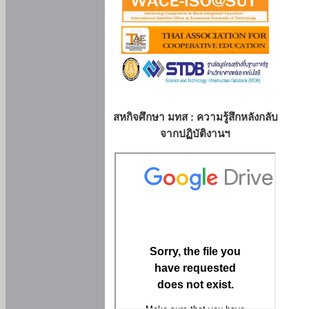
สหกิจศึกษา มทส : ความรู้สึกหลังกลับ
จากปฏิบัติงานฯ