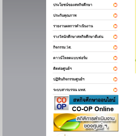
ประโยชน์ของสหกิจศึกษา
ประกันคุณภาพ
รายงานผลการดำเนินงาน
รางวัลนักศึกษาสหกิจศึกษาดีเด่น
กิจกรรม 5ส.
ดาวน์โหลดแบบฟอร์ม
ติดต่อศูนย์ฯ
ปฏิทินกิจกรรมศูนย์ฯ
ระบบสารบรรณ มทส.