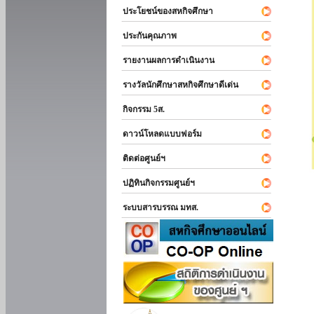
ประโยชน์ของสหกิจศึกษา
ประกันคุณภาพ
รายงานผลการดำเนินงาน
รางวัลนักศึกษาสหกิจศึกษาดีเด่น
กิจกรรม 5ส.
ดาวน์โหลดแบบฟอร์ม
ติดต่อศูนย์ฯ
ปฏิทินกิจกรรมศูนย์ฯ
ระบบสารบรรณ มทส.