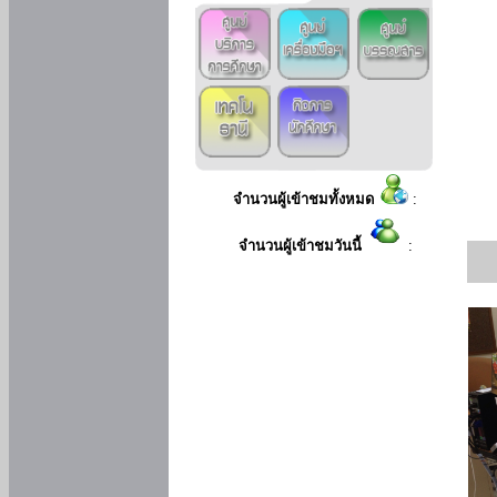
จำนวนผู้เข้าชมทั้งหมด
:
จำนวนผู้เข้าชมวันนี้
: