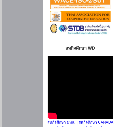
สหกิจศึกษา WD
สหกิจศึกษา มทส.
|
สหกิจศึกษา CANADA