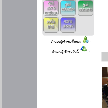
จำนวนผู้เข้าชมทั้งหมด
:
จำนวนผู้เข้าชมวันนี้
: