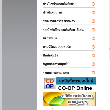
ประโยชน์ของสหกิจศึกษา
ประกันคุณภาพ
รายงานผลการดำเนินงาน
รางวัลนักศึกษาสหกิจศึกษาดีเด่น
กิจกรรม 5ส.
ดาวน์โหลดแบบฟอร์ม
ติดต่อศูนย์ฯ
ปฏิทินกิจกรรมศูนย์ฯ
ระบบสารบรรณ มทส.