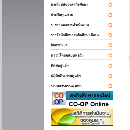
ประโยชน์ของสหกิจศึกษา
ประกันคุณภาพ
รายงานผลการดำเนินงาน
รางวัลนักศึกษาสหกิจศึกษาดีเด่น
กิจกรรม 5ส.
ดาวน์โหลดแบบฟอร์ม
ติดต่อศูนย์ฯ
ปฏิทินกิจกรรมศูนย์ฯ
ระบบสารบรรณ มทส.