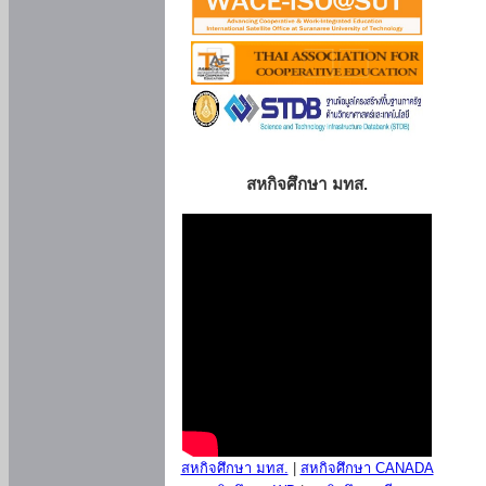
สหกิจศึกษา มทส.
สหกิจศึกษา มทส.
|
สหกิจศึกษา CANADA