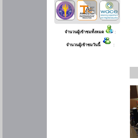
จำนวนผู้เข้าชมทั้งหมด
:
จำนวนผู้เข้าชมวันนี้
: