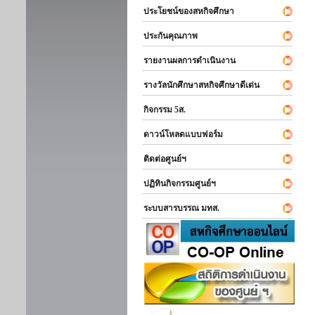
ประโยชน์ของสหกิจศึกษา
ประกันคุณภาพ
รายงานผลการดำเนินงาน
รางวัลนักศึกษาสหกิจศึกษาดีเด่น
กิจกรรม 5ส.
ดาวน์โหลดแบบฟอร์ม
ติดต่อศูนย์ฯ
ปฏิทินกิจกรรมศูนย์ฯ
ระบบสารบรรณ มทส.