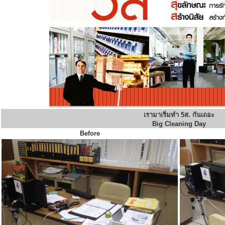
เรามาเริ่มทำ 5ส. กันเถอะ
Big Cleaning Day
Before