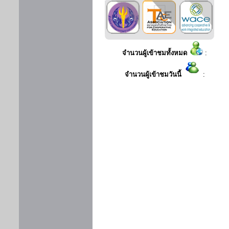
จำนวนผู้เข้าชมทั้งหมด
:
จำนวนผู้เข้าชมวันนี้
: