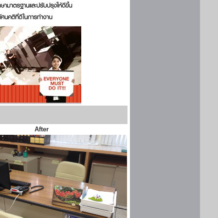
After