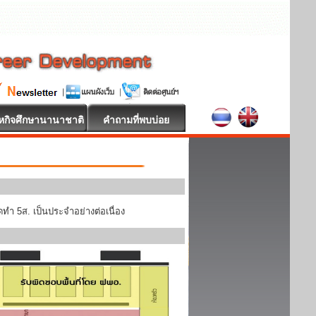
หกิจศึกษานานาชาติ
คำถามที่พบบ่อย
ทำ 5ส. เป็นประจำอย่างต่อเนื่อง