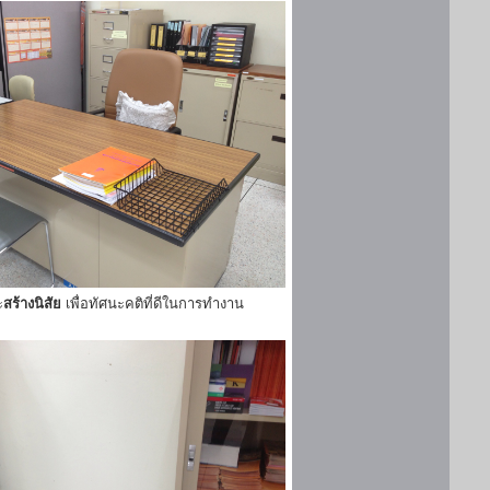
ะ
สร้างนิสัย
เพื่อทัศนะคติที่ดีในการทำงาน