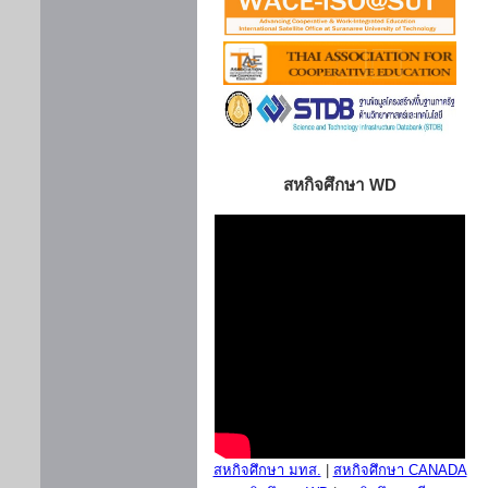
สหกิจศึกษา WD
สหกิจศึกษา มทส.
|
สหกิจศึกษา CANADA