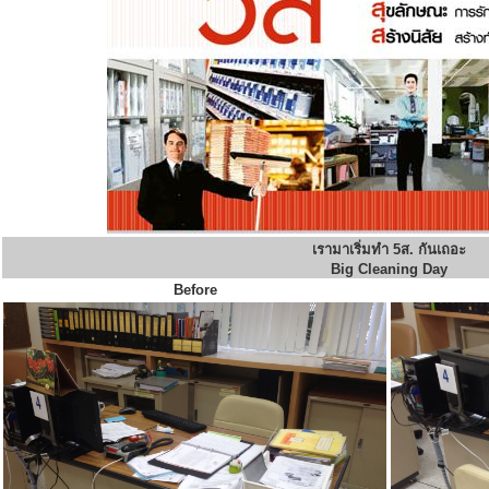
เรามาเริ่มทำ 5ส. กันเถอะ
Big Cleaning Day
Before