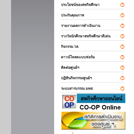
ประโยชน์ของสหกิจศึกษา
ประกันคุณภาพ
รายงานผลการดำเนินงาน
รางวัลนักศึกษาสหกิจศึกษาดีเด่น
กิจกรรม 5ส.
ดาวน์โหลดแบบฟอร์ม
ติดต่อศูนย์ฯ
ปฏิทินกิจกรรมศูนย์ฯ
ระบบสารบรรณ มทส.