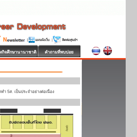
หกิจศึกษานานาชาติ
คำถามที่พบบ่อย
ทำ 5ส. เป็นประจำอย่างต่อเนื่อง