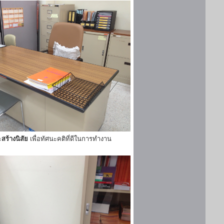
ะ
สร้างนิสัย
เพื่อทัศนะคติที่ดีในการทำงาน