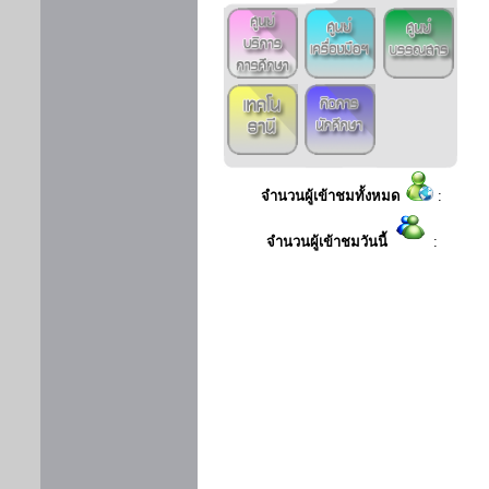
จำนวนผู้เข้าชมทั้งหมด
:
จำนวนผู้เข้าชมวันนี้
: