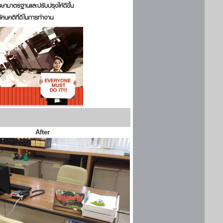
After