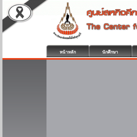
หน้าหลัก
นักศึกษา