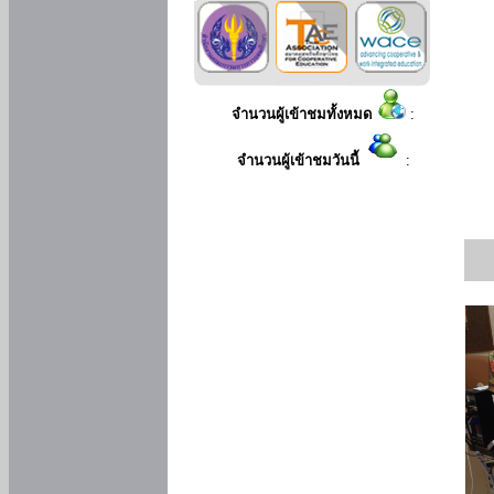
จำนวนผู้เข้าชมทั้งหมด
:
จำนวนผู้เข้าชมวันนี้
: