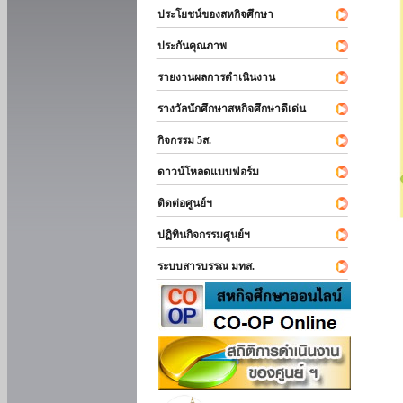
ประโยชน์ของสหกิจศึกษา
ประกันคุณภาพ
รายงานผลการดำเนินงาน
รางวัลนักศึกษาสหกิจศึกษาดีเด่น
กิจกรรม 5ส.
ดาวน์โหลดแบบฟอร์ม
ติดต่อศูนย์ฯ
ปฏิทินกิจกรรมศูนย์ฯ
ระบบสารบรรณ มทส.