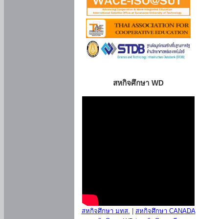
สหกิจศึกษา WD
สหกิจศึกษา มทส.
|
สหกิจศึกษา CANADA