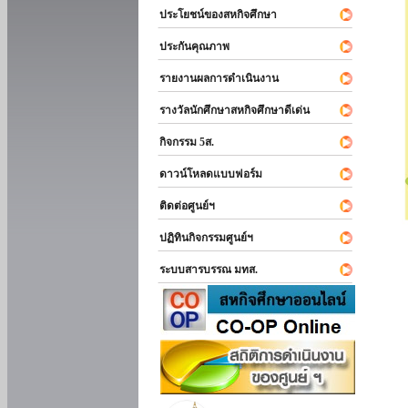
ประโยชน์ของสหกิจศึกษา
ประกันคุณภาพ
รายงานผลการดำเนินงาน
รางวัลนักศึกษาสหกิจศึกษาดีเด่น
กิจกรรม 5ส.
ดาวน์โหลดแบบฟอร์ม
ติดต่อศูนย์ฯ
ปฏิทินกิจกรรมศูนย์ฯ
ระบบสารบรรณ มทส.