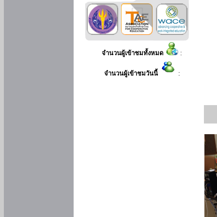
จำนวนผู้เข้าชมทั้งหมด
:
จำนวนผู้เข้าชมวันนี้
: