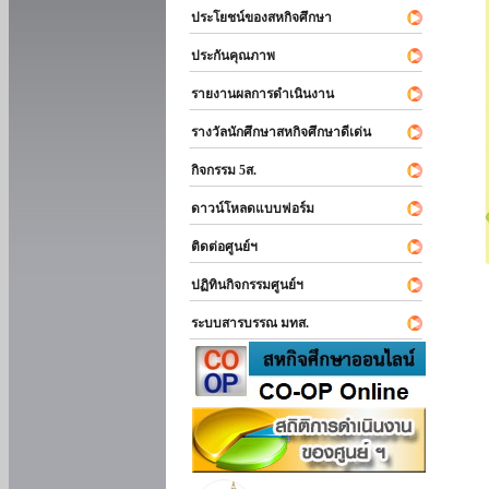
ประโยชน์ของสหกิจศึกษา
ประกันคุณภาพ
รายงานผลการดำเนินงาน
รางวัลนักศึกษาสหกิจศึกษาดีเด่น
กิจกรรม 5ส.
ดาวน์โหลดแบบฟอร์ม
ติดต่อศูนย์ฯ
ปฏิทินกิจกรรมศูนย์ฯ
ระบบสารบรรณ มทส.