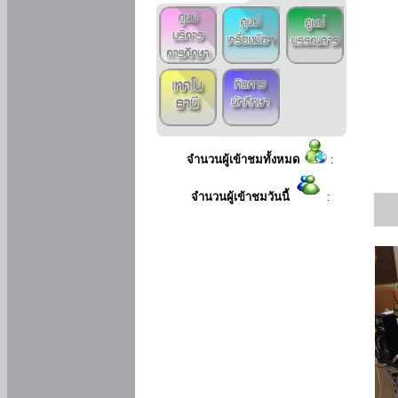
จำนวนผู้เข้าชมทั้งหมด
:
จำนวนผู้เข้าชมวันนี้
: