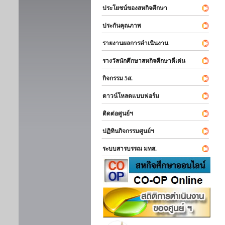
ประโยชน์ของสหกิจศึกษา
ประกันคุณภาพ
รายงานผลการดำเนินงาน
รางวัลนักศึกษาสหกิจศึกษาดีเด่น
กิจกรรม 5ส.
ดาวน์โหลดแบบฟอร์ม
ติดต่อศูนย์ฯ
ปฏิทินกิจกรรมศูนย์ฯ
ระบบสารบรรณ มทส.