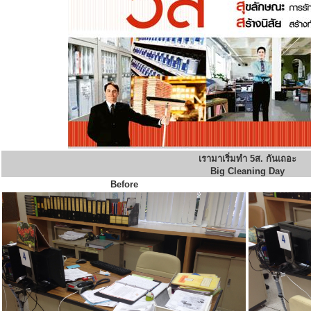
เรามาเริ่มทำ 5ส. กันเถอะ
Big Cleaning Day
Before