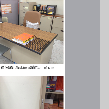
ะ
สร้างนิสัย
เพื่อทัศนะคติที่ดีในการทำงาน