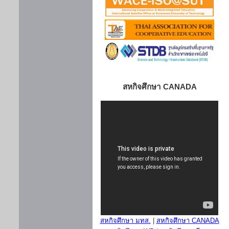
สหกิจศึกษา CANADA
สหกิจศึกษา มทส.
|
สหกิจศึกษา CANADA