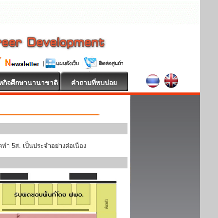
หกิจศึกษานานาชาติ
คำถามที่พบบ่อย
ทำ 5ส. เป็นประจำอย่างต่อเนื่อง