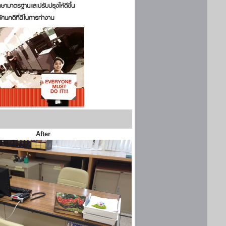
After