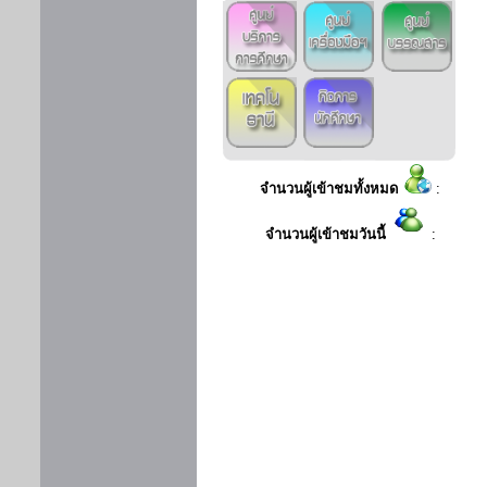
จำนวนผู้เข้าชมทั้งหมด
:
จำนวนผู้เข้าชมวันนี้
: