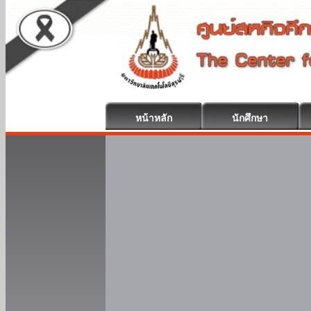
หน้าหลัก
นักศึกษา