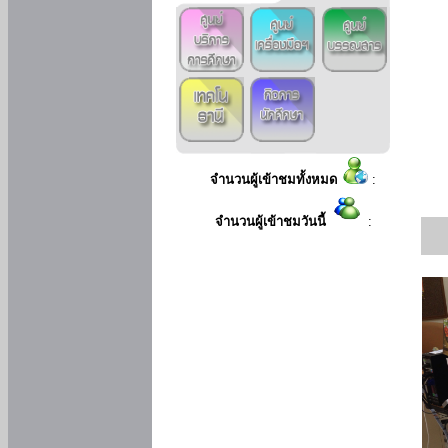
จำนวนผู้เข้าชมทั้งหมด
:
จำนวนผู้เข้าชมวันนี้
: