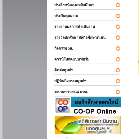
ประโยชน์ของสหกิจศึกษา
ประกันคุณภาพ
รายงานผลการดำเนินงาน
รางวัลนักศึกษาสหกิจศึกษาดีเด่น
กิจกรรม 5ส.
ดาวน์โหลดแบบฟอร์ม
ติดต่อศูนย์ฯ
ปฏิทินกิจกรรมศูนย์ฯ
ระบบสารบรรณ มทส.