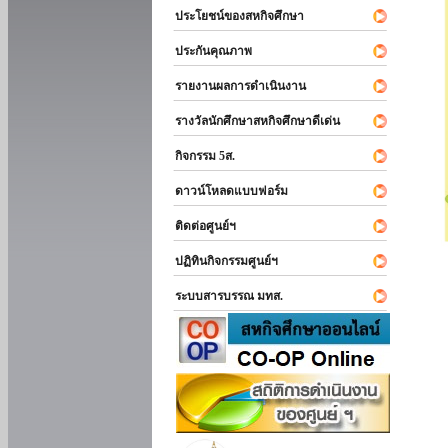
ประโยชน์ของสหกิจศึกษา
ประกันคุณภาพ
รายงานผลการดำเนินงาน
รางวัลนักศึกษาสหกิจศึกษาดีเด่น
กิจกรรม 5ส.
ดาวน์โหลดแบบฟอร์ม
ติดต่อศูนย์ฯ
ปฏิทินกิจกรรมศูนย์ฯ
ระบบสารบรรณ มทส.