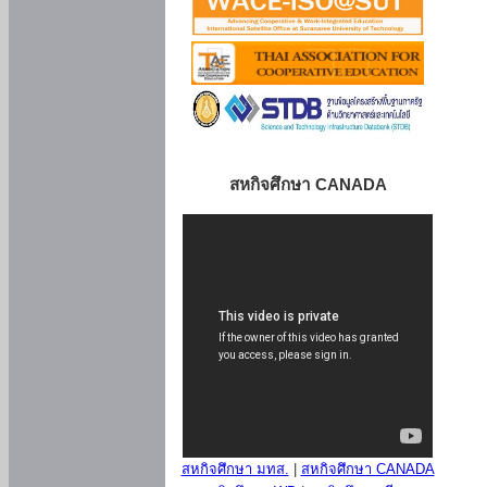
สหกิจศึกษา CANADA
สหกิจศึกษา มทส.
|
สหกิจศึกษา CANADA