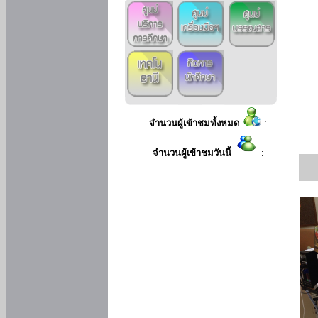
จำนวนผู้เข้าชมทั้งหมด
:
จำนวนผู้เข้าชมวันนี้
: