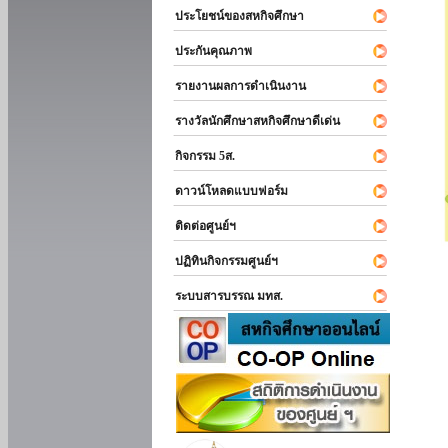
ประโยชน์ของสหกิจศึกษา
ประกันคุณภาพ
รายงานผลการดำเนินงาน
รางวัลนักศึกษาสหกิจศึกษาดีเด่น
กิจกรรม 5ส.
ดาวน์โหลดแบบฟอร์ม
ติดต่อศูนย์ฯ
ปฏิทินกิจกรรมศูนย์ฯ
ระบบสารบรรณ มทส.