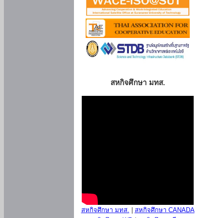
สหกิจศึกษา มทส.
สหกิจศึกษา มทส.
|
สหกิจศึกษา CANADA