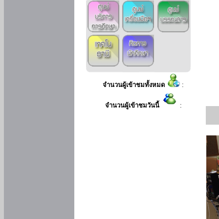
จำนวนผู้เข้าชมทั้งหมด
:
จำนวนผู้เข้าชมวันนี้
: