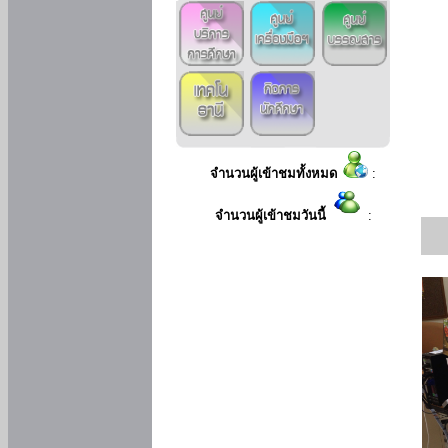
จำนวนผู้เข้าชมทั้งหมด
:
จำนวนผู้เข้าชมวันนี้
: