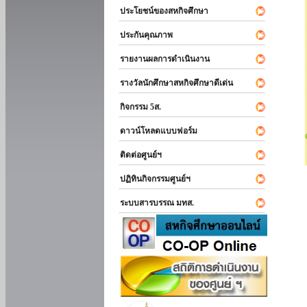
ประโยชน์ของสหกิจศึกษา
ประกันคุณภาพ
รายงานผลการดำเนินงาน
รางวัลนักศึกษาสหกิจศึกษาดีเด่น
กิจกรรม 5ส.
ดาวน์โหลดแบบฟอร์ม
ติดต่อศูนย์ฯ
ปฏิทินกิจกรรมศูนย์ฯ
ระบบสารบรรณ มทส.