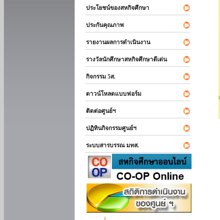
ประโยชน์ของสหกิจศึกษา
ประกันคุณภาพ
รายงานผลการดำเนินงาน
รางวัลนักศึกษาสหกิจศึกษาดีเด่น
กิจกรรม 5ส.
ดาวน์โหลดแบบฟอร์ม
ติดต่อศูนย์ฯ
ปฏิทินกิจกรรมศูนย์ฯ
ระบบสารบรรณ มทส.