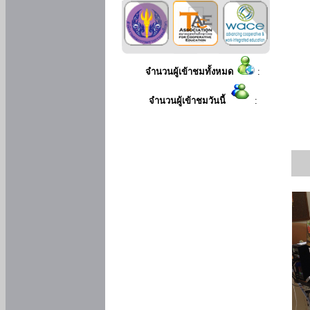
จำนวนผู้เข้าชมทั้งหมด
:
จำนวนผู้เข้าชมวันนี้
: