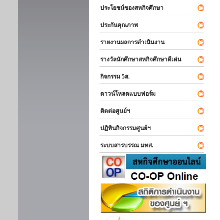
ประโยชน์ของสหกิจศึกษา
ประกันคุณภาพ
รายงานผลการดำเนินงาน
รางวัลนักศึกษาสหกิจศึกษาดีเด่น
กิจกรรม 5ส.
ดาวน์โหลดแบบฟอร์ม
ติดต่อศูนย์ฯ
ปฏิทินกิจกรรมศูนย์ฯ
ระบบสารบรรณ มทส.