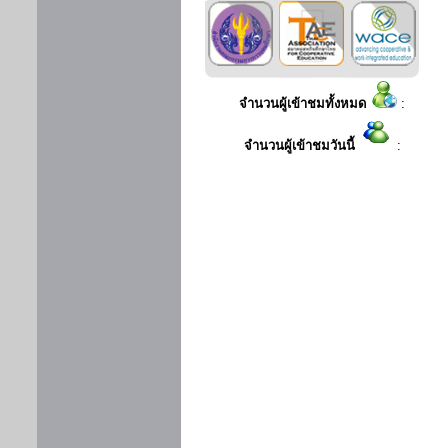
จำนวนผู้เข้าชมทั้งหมด
:
จำนวนผู้เข้าชมวันนี้
: