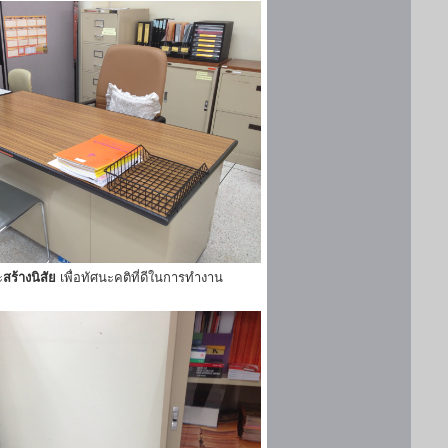
ะ
สร้างนิสัย
เพื่อทัศนะคติที่ดีในการทำงาน