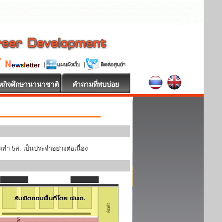
หกิจศึกษานานาชาติ
คำถามที่พบบ่อย
ทำ 5ส. เป็นประจำอย่างต่อเนื่อง