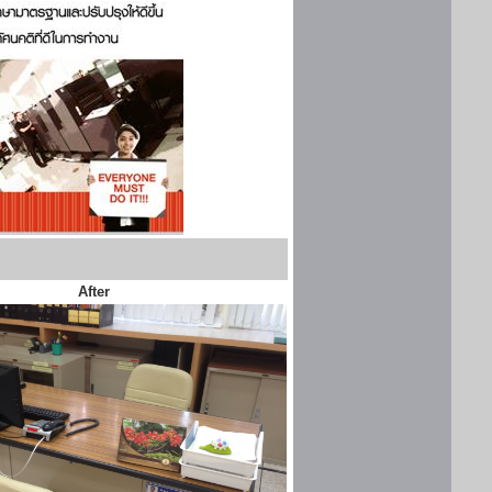
After