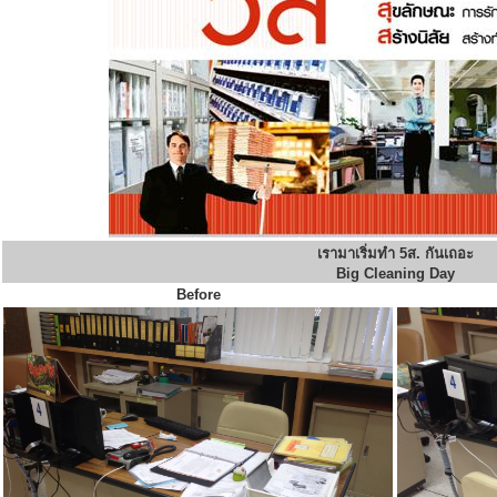
เรามาเริ่มทำ 5ส. กันเถอะ
Big Cleaning Day
Before