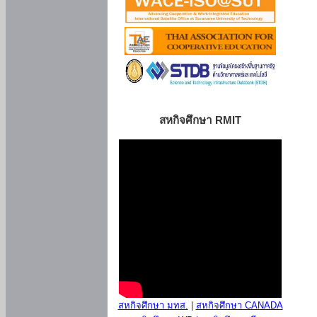
สหกิจศึกษา RMIT
สหกิจศึกษา มทส.
|
สหกิจศึกษา CANADA