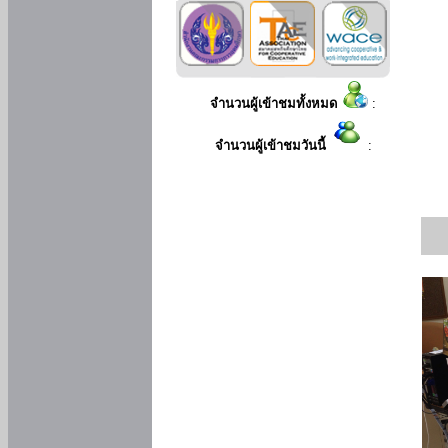
จำนวนผู้เข้าชมทั้งหมด
:
จำนวนผู้เข้าชมวันนี้
: