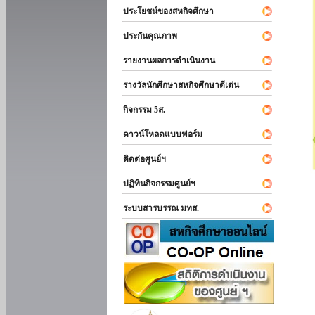
ประโยชน์ของสหกิจศึกษา
ประกันคุณภาพ
รายงานผลการดำเนินงาน
รางวัลนักศึกษาสหกิจศึกษาดีเด่น
กิจกรรม 5ส.
ดาวน์โหลดแบบฟอร์ม
ติดต่อศูนย์ฯ
ปฏิทินกิจกรรมศูนย์ฯ
ระบบสารบรรณ มทส.