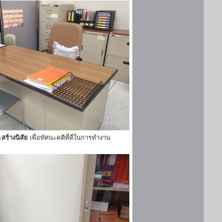
ะ
สร้างนิสัย
เพื่อทัศนะคติที่ดีในการทำงาน