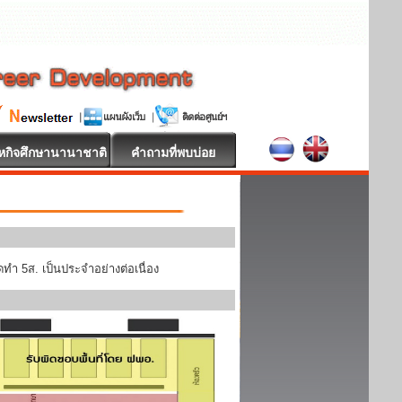
หกิจศึกษานานาชาติ
คำถามที่พบบ่อย
ทำ 5ส. เป็นประจำอย่างต่อเนื่อง