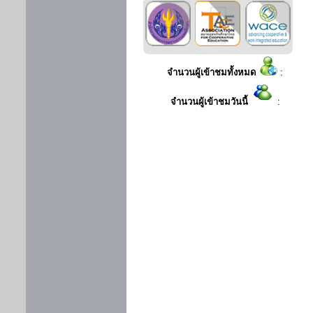
จำนวนผู้เข้าชมทั้งหมด
:
จำนวนผู้เข้าชมวันนี้
: