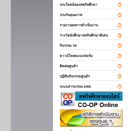
ประโยชน์ของสหกิจศึกษา
ประกันคุณภาพ
รายงานผลการดำเนินงาน
รางวัลนักศึกษาสหกิจศึกษาดีเด่น
กิจกรรม 5ส.
ดาวน์โหลดแบบฟอร์ม
ติดต่อศูนย์ฯ
ปฏิทินกิจกรรมศูนย์ฯ
ระบบสารบรรณ มทส.