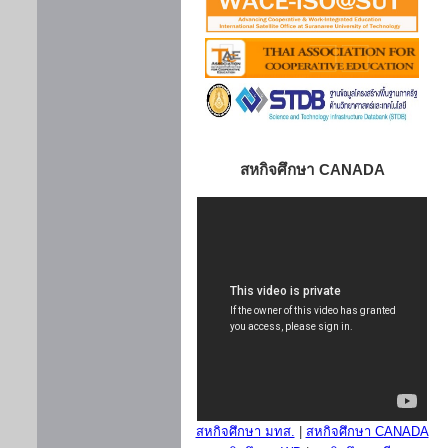
สหกิจศึกษา CANADA
สหกิจศึกษา มทส.
|
สหกิจศึกษา CANADA