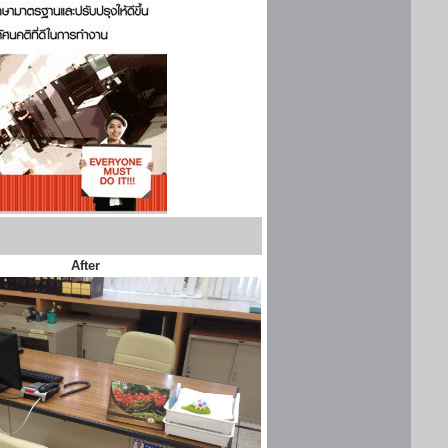
After