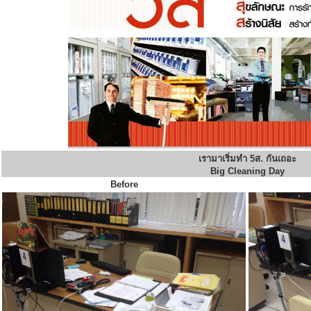
เรามาเริ่มทำ 5ส. กันเถอะ
Big Cleaning Day
Before