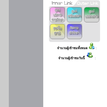
จำนวนผู้เข้าชมทั้งหมด
:
จำนวนผู้เข้าชมวันนี้
: