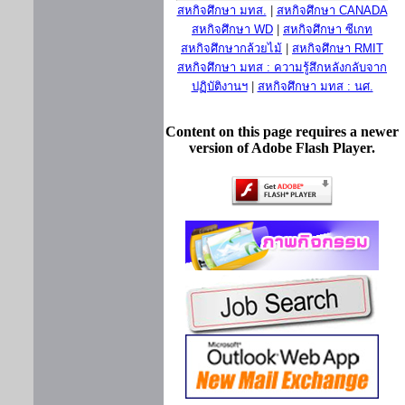
สหกิจศึกษา มทส.
|
สหกิจศึกษา CANADA
สหกิจศึกษา WD
|
สหกิจศึกษา ซีเกท
สหกิจศึกษากล้วยไม้
|
สหกิจศึกษา RMIT
สหกิจศึกษา มทส : ความรู้สึกหลังกลับจาก
ปฏิบัติงานฯ
|
สหกิจศึกษา มทส : นศ.
Content on this page requires a newer
version of Adobe Flash Player.