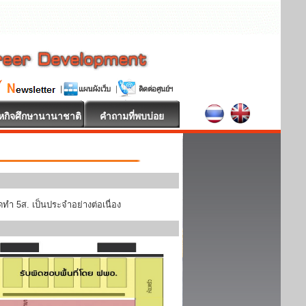
หกิจศึกษานานาชาติ
คำถามที่พบบ่อย
ทำ 5ส. เป็นประจำอย่างต่อเนื่อง