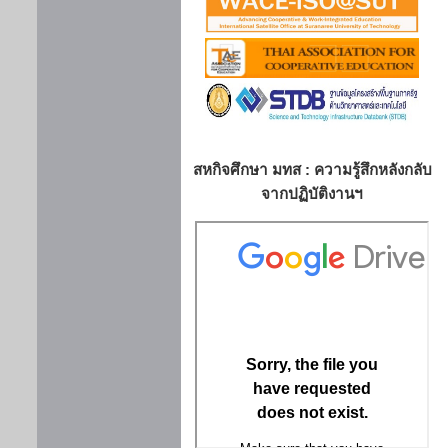
สหกิจศึกษา มทส : ความรู้สึกหลังกลับ
จากปฏิบัติงานฯ