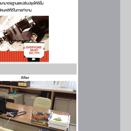
After