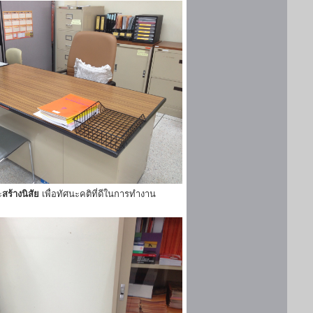
ะ
สร้างนิสัย
เพื่อทัศนะคติที่ดีในการทำงาน