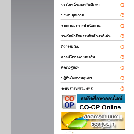
ประโยชน์ของสหกิจศึกษา
ประกันคุณภาพ
รายงานผลการดำเนินงาน
รางวัลนักศึกษาสหกิจศึกษาดีเด่น
กิจกรรม 5ส.
ดาวน์โหลดแบบฟอร์ม
ติดต่อศูนย์ฯ
ปฏิทินกิจกรรมศูนย์ฯ
ระบบสารบรรณ มทส.