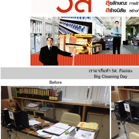
เรามาเริ่มทำ 5ส. กันเถอะ
Big Cleaning Day
Before